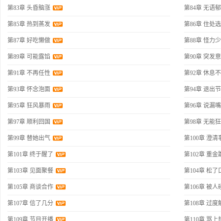
第83章 头昏脑涨
第84章 无语
第85章 热到蒸发
第86章 住处
第87章 好吃懒做
第88章 怪力
第89章 可能露馅
第90章 突发
第91章 不再任性
第92章 休息
第93章 怀念泡面
第94章 退出
第95章 狂风暴雨
第96章 说漏
第97章 顺利回国
第98章 无能
第99章 替她出气
第100章 澄清
第101章 终于醒了
第102章 重金
第103章 见面聚餐
第104章 松了
第105章 商谈合作
第106章 被人
第107章 信了几分
第108章 过度
第109章 节目开播
第110章 骂上