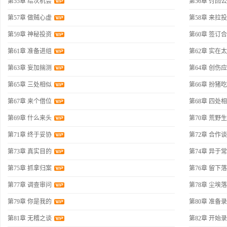
第55章 给次机会
第56章 讨回
第57章 做贼心虚
第58章 来拉
第59章 神秘投资
第60章 签订
第61章 准备进组
第62章 实在
第63章 妄加揣测
第64章 创伤
第65章 三处相似
第66章 扮猪
第67章 来个借位
第68章 四处
第69章 什么来头
第70章 荒野
第71章 终于妥协
第72章 合作
第73章 真实目的
第74章 异于
第75章 抓拿归案
第76章 留下
第77章 调查审问
第78章 尘埃
第79章 你是我的
第80章 准备
第81章 无稽之谈
第82章 开始