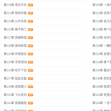
第219章 来日方长
第220章 一波
第221章 穿给你看
第222章 没有
第223章 公开关系
第224章 自己
第225章 我不拍了
第226章 换个
第227章 突破新高
第228章 动手
第229章 保持距离
第230章 一路
第231章 环境恶劣
第232章 走错
第233章 寻觅绿洲
第234章 换个
第235章 吃不下去
第236章 露出
第237章 如此无耻
第238章 危险
第239章 返回救人
第240章 指责
第241章 飞沙走石
第242章 死里
第243章 氛围尴尬
第244章 一言