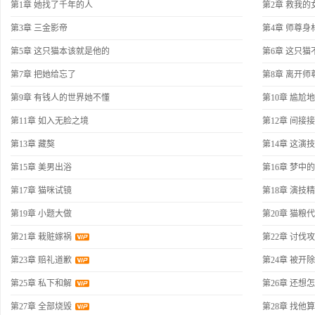
第1章 她找了千年的人
第2章 救我的
第3章 三金影帝
第4章 师尊身
第5章 这只猫本该就是他的
第6章 这只猫
第7章 把她给忘了
第8章 离开师
第9章 有钱人的世界她不懂
第10章 尴尬
第11章 如入无脸之境
第12章 间接
第13章 藏獒
第14章 这演
第15章 美男出浴
第16章 梦中
第17章 猫咪试镜
第18章 演技
第19章 小题大做
第20章 猫粮
第21章 栽赃嫁祸
第22章 讨伐
第23章 赔礼道歉
第24章 被开
第25章 私下和解
第26章 还想
第27章 全部烧毁
第28章 找他