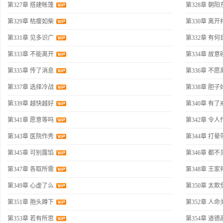
第327章 搭建帐篷
第328章 朝阳
第329章 枯瘦如柴
第330章 离开
第331章 见多识广
第332章 有何
第333章 不能离开
第334章 故意
第335章 传了消息
第336章 不愿
第337章 选择冷战
第338章 胆子
第339章 越快越好
第340章 有了
第341章 愿意等吗
第342章 令人
第343章 医院作秀
第344章 打晕
第345章 可别露馅
第346章 都不
第347章 各取所需
第348章 王家
第349章 心虚了么
第350章 太欺
第351章 抱头蹲下
第352章 人命
第353章 若有所思
第354章 道德