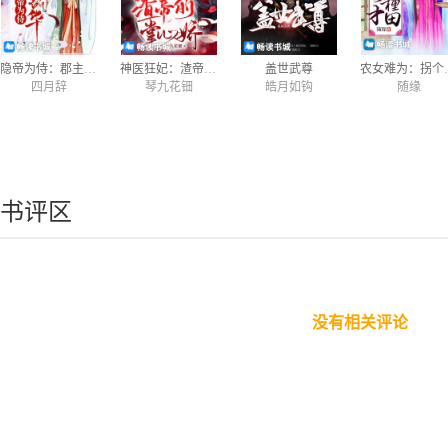
隐帝为侍：郡主弄韶华
神医狂妃：渣帝的掌心娇
盖世武尊
农女难为
四月辞
琴九花钿
皓月如钩
随缘
书评区
没有相关评论