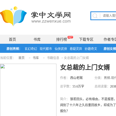
首页
书库
排行榜
下载专区
作者专
原创男频：
玄幻奇幻
现代都市
仙侠武侠
悬疑灵异
妙趣奇文
原创女频
当前位置：
首页
>
书库
>
书籍信息
>
女总裁的上门女婿
女总裁的上门女婿
作者：
西山老贼
分类：
男频-现
总字数：
55.6万字
总阅读量：
203
简介：
狼若回头，必有缘由，不是报恩，
阔别了十六年之久后重回故乡，却成为了
报仇？