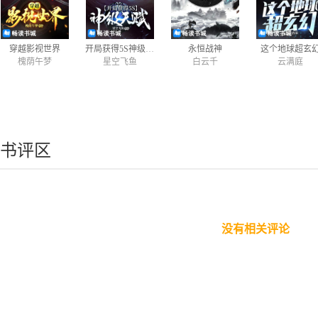
穿越影视世界
开局获得5S神级天赋
永恒战神
这个地球超玄
槐荫午梦
星空飞鱼
白云千
云满庭
书评区
没有相关评论