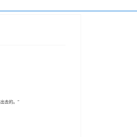
出去的。”