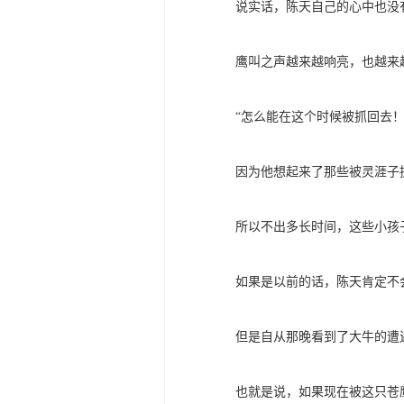
说实话，陈天自己的心中也没
鹰叫之声越来越响亮，也越来
“怎么能在这个时候被抓回去
因为他想起来了那些被灵涯子
所以不出多长时间，这些小孩
如果是以前的话，陈天肯定不
但是自从那晚看到了大牛的遭
也就是说，如果现在被这只苍