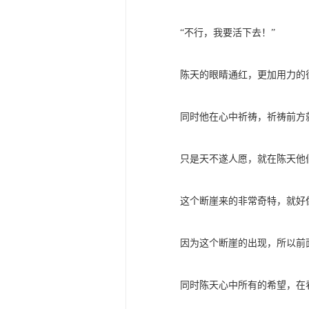
“不行，我要活下去！”
陈天的眼睛通红，更加用力的
同时他在心中祈祷，祈祷前方
只是天不遂人愿，就在陈天他
这个断崖来的非常奇特，就好
因为这个断崖的出现，所以前
同时陈天心中所有的希望，在