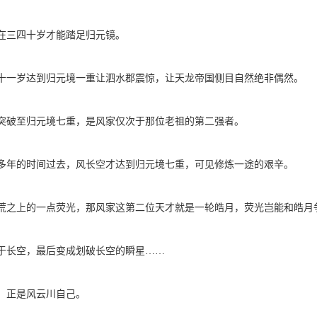
在三四十岁才能踏足归元镜。
十一岁达到归元境一重让泗水郡震惊，让天龙帝国侧目自然绝非偶然。
突破至归元境七重，是风家仅次于那位老祖的第二强者。
多年的时间过去，风长空才达到归元境七重，可见修炼一途的艰辛。
荒之上的一点荧光，那风家这第二位天才就是一轮皓月，荧光岂能和皓月
于长空，最后变成划破长空的瞬星……
，正是风云川自己。