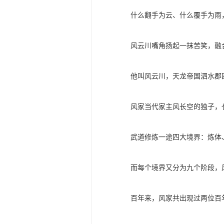
什么翻手为云、什么覆手为雨
风云川嘴角扬起一抹苦笑，融
他叫风云川，天龙帝国泗水郡
风家当代家主风长空的独子，
武道修炼一途四大境界：炼体
而每个境界又分为九个阶段，
百年来，风家共出现过两位百