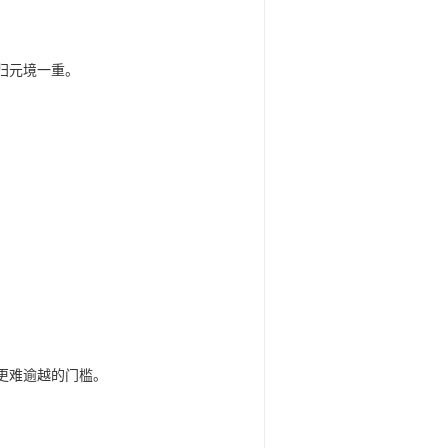
归元境一重。
更难逾越的门槛。