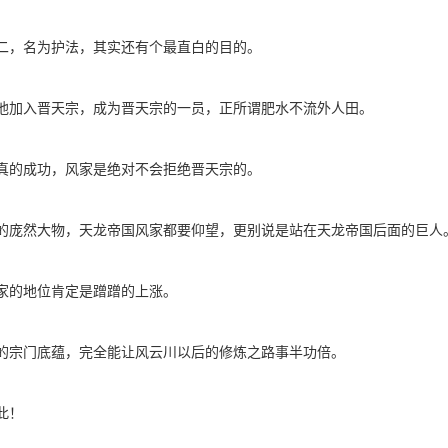
二，名为护法，其实还有个最直白的目的。
他加入晋天宗，成为晋天宗的一员，正所谓肥水不流外人田。
真的成功，风家是绝对不会拒绝晋天宗的。
的庞然大物，天龙帝国风家都要仰望，更别说是站在天龙帝国后面的巨人
家的地位肯定是蹭蹭的上涨。
的宗门底蕴，完全能让风云川以后的修炼之路事半功倍。
此！