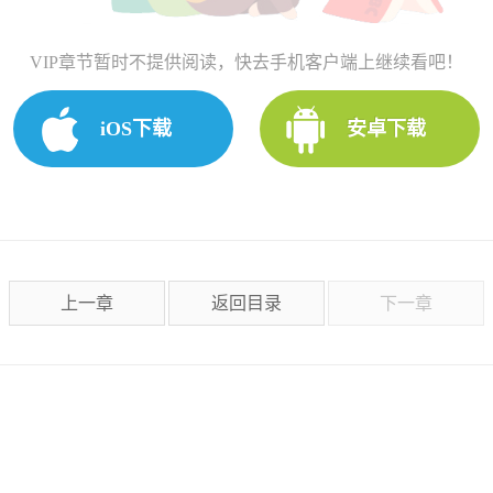
VIP章节暂时不提供阅读，快去手机客户端上继续看吧！
iOS下载
安卓下载
上一章
返回目录
下一章