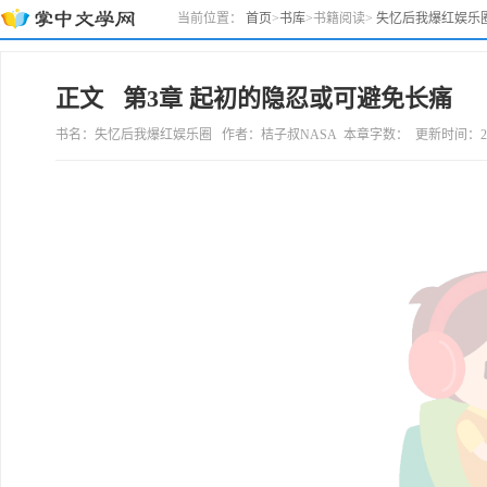
当前位置：
首页
>
书库
>
书籍阅读
>
失忆后我爆红娱乐
正文 第3章 起初的隐忍或可避免长痛
书名：失忆后我爆红娱乐圈 作者：桔子叔NASA 本章字数： 更新时间：2022年