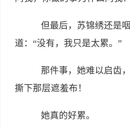
但最后，苏锦绣还是咽
道：“没有，我只是太累。”
那件事，她难以启齿，更
撕下那层遮羞布！
她真的好累。