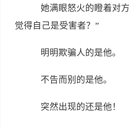
她满眼怒火的瞪着对方，
觉得自己是受害者？”
明明欺骗人的是他。
不告而别的是他。
突然出现的还是他！