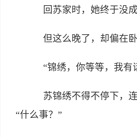
回苏家时，她终于没成
但这么晚了，却偏在卧
“锦绣，你等等，我有话
苏锦绣不得不停下，连
“什么事？”