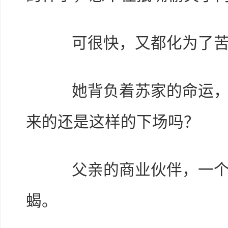
可很快，又都化为了苦
她背负着苏家的命运，抱
来的还是这样的下场吗？
父亲的商业伙伴，一个都
蝎。