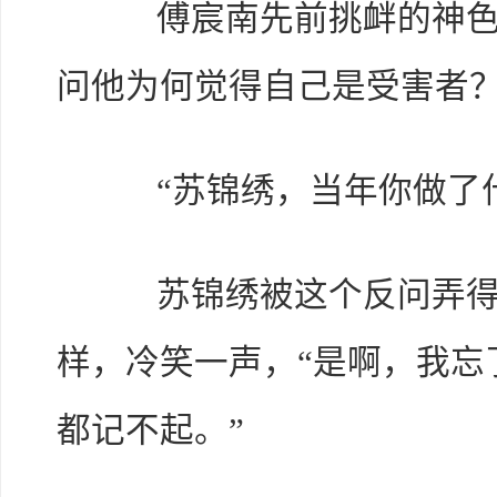
傅宸南先前挑衅的神色消
问他为何觉得自己是受害者
“苏锦绣，当年你做了什
苏锦绣被这个反问弄得
样，冷笑一声，“是啊，我忘
都记不起。”