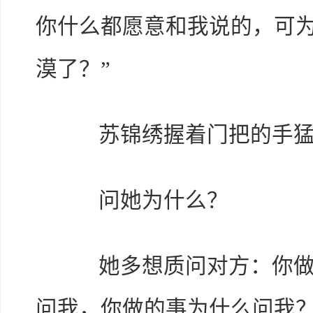
你什么都愿意和我说的，可
漠了？”
苏锦绣握着门把的手猛
问她为什么？
她多想质问对方：你做了
问我，你做的事为什么问我