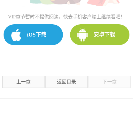
VIP章节暂时不提供阅读，快去手机客户端上继续看吧！
iOS下载
安卓下载
上一章
返回目录
下一章