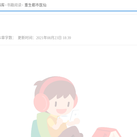
书库
>
书籍阅读
>
重生都市医仙
： 更新时间：2021年08月23日 18:39