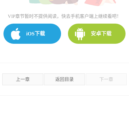
VIP章节暂时不提供阅读，快去手机客户端上继续看吧！
iOS下载
安卓下载
上一章
返回目录
下一章