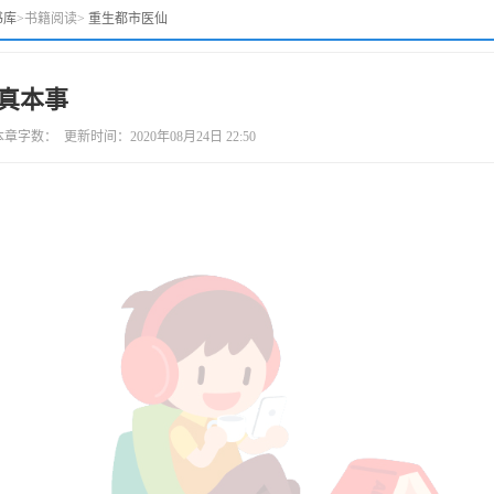
书库
>
书籍阅读
>
重生都市医仙
么真本事
： 更新时间：2020年08月24日 22:50