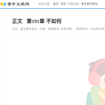
当前位置：
首页
>
书库
>
书籍阅读
>
重生都市医仙
正文 第191章 不如何
书名：重生都市医仙 作者：清歌暮雪 本章字数： 更新时间：2020年08月20日