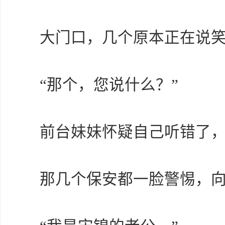
大门口，几个原本正在说
“那个，您说什么？”
前台妹妹怀疑自己听错了
那几个保安都一脸警惕，