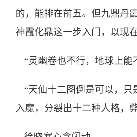
的，能排在前五。但九鼎丹
神霞化鼎这一步入门，以现在
“灵幽卷也不行，地球上能
“天仙十二图倒是可以，只
入魔，分裂出十二种人格，弊