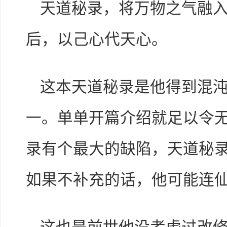
天道秘录，将万物之气融
后，以己心代天心。
这本天道秘录是他得到混
一。单单开篇介绍就足以令
录有个最大的缺陷，天道秘
如果不补充的话，他可能连