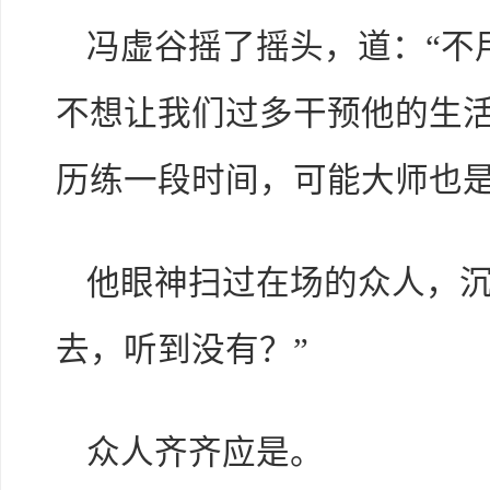
冯虚谷摇了摇头，道：“不
不想让我们过多干预他的生
历练一段时间，可能大师也是
他眼神扫过在场的众人，沉
去，听到没有？”
众人齐齐应是。