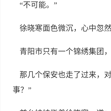
“不可能。”
徐晓寒面色微沉，心中忽
青阳市只有一个锦绣集团
那几个保安也走了过来，对
事？”