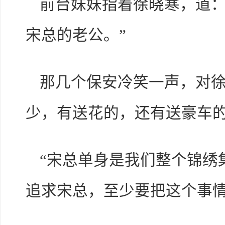
前台妹妹指着徐晓寒，道：
宋总的老公。”
那几个保安冷笑一声，对徐
少，有送花的，还有送豪车的
“宋总单身是我们整个锦绣
追求宋总，至少要把这个事情