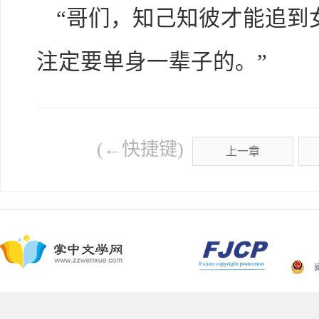
“哥们，知己知彼才能追到
注定要单身一辈子的。”
(←快捷键)
上一章