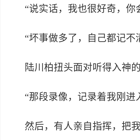
“说实话，我也很好奇，你
“坏事做多了，自己都记不
陆川柏扭头面对听得入神
“那段录像，记录着我刚进
然后，有人亲自指挥，把