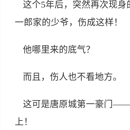
这个5年后，突然再次现身
一郎家的少爷，伤成这样！
他哪里来的底气？
而且，伤人也不看地方。
这可是唐原城第一豪门—
上！