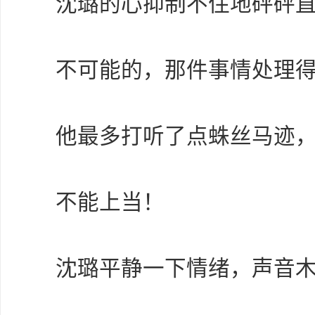
沈璐的心抑制不住地砰砰
不可能的，那件事情处理
他最多打听了点蛛丝马迹
不能上当！
沈璐平静一下情绪，声音