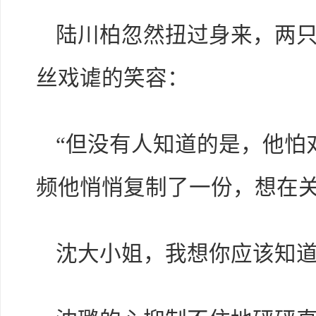
陆川柏忽然扭过身来，两
丝戏谑的笑容：
“但没有人知道的是，他怕
频他悄悄复制了一份，想在
沈大小姐，我想你应该知道