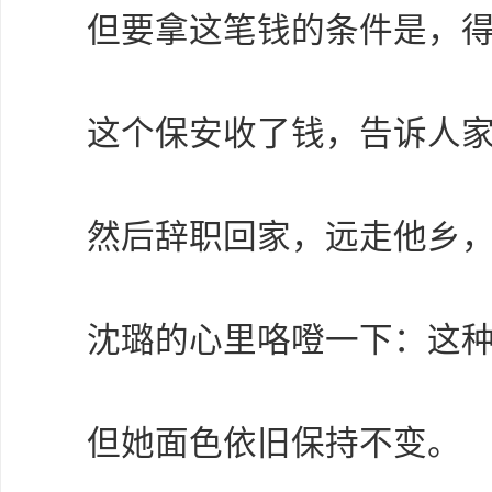
但要拿这笔钱的条件是，
这个保安收了钱，告诉人
然后辞职回家，远走他乡，
沈璐的心里咯噔一下：这
但她面色依旧保持不变。