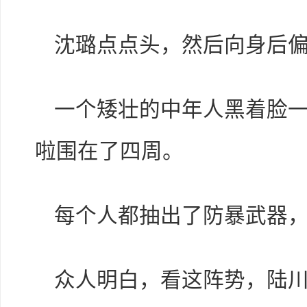
沈璐点点头，然后向身后
一个矮壮的中年人黑着脸
啦围在了四周。
每个人都抽出了防暴武器
众人明白，看这阵势，陆