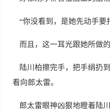
“你没看到，是她先动手要
而且，这一耳光跟她所做的
陆川柏擦完手，把手绢扔
看向郎太雷。
郎太雷眼神凶狠地瞪着陆川