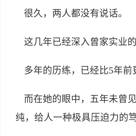
很久，两人都没有说话。
这几年已经深入曾家实业
多年的历练，已经比5年前
而在她的眼中，五年未曾
纯，给人一种极具压迫力的