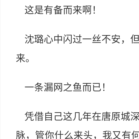
这是有备而来啊！
沈璐心中闪过一丝不安，
来。
一条漏网之鱼而已！
凭借自己这几年在唐原城
脉，管你什么来头，我又有