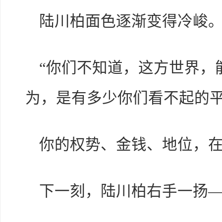
陆川柏面色逐渐变得冷峻
“你们不知道，这方世界，
为，是有多少你们看不起的
你的权势、金钱、地位，在
下一刻，陆川柏右手一扬