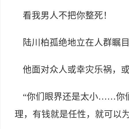
看我男人不把你整死！
陆川柏孤绝地立在人群瞩
他面对众人或幸灾乐祸，
“你们眼界还是太小……你
理，有钱就是任性，就可以为