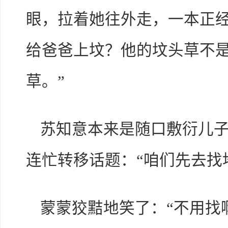
眼，拉着她往外走，一本正经
给爸爸上坟？他的坟头草不
草。”
苏知意本来是随口敷衍儿
连忙转移话题：“咱们先去找
蒙蒙狡黠地笑了：“不用找