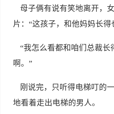
母子俩有说有笑地离开，
片：“这孩子，和他妈妈长得
“我怎么看都和咱们总裁长
啊。”
刚说完，只听得电梯叮的
地看着走出电梯的男人。