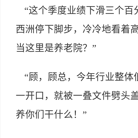
“这个季度业绩下滑三个百
西洲停下脚步，冷冷地看着高
当这里是养老院？”
“顾，顾总，今年行业整体
一开口，就被一叠文件劈头盖
养你们干什么！”