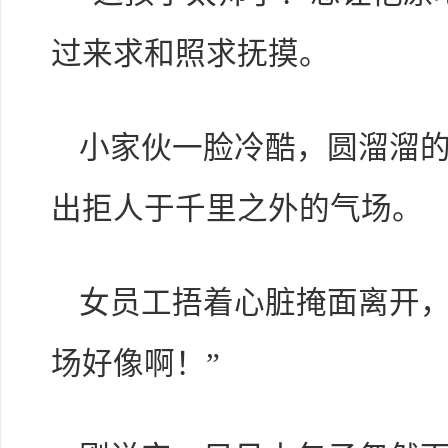
过来求和照求抚摸。
小家伙一脸冷酷，圆溜溜
出拒人于千里之外的气场。
女员工捂着心脏掩面离开，
场好像啊！”