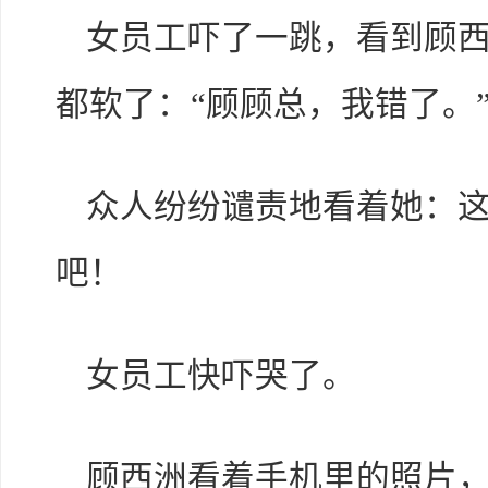
女员工吓了一跳，看到顾
都软了：“顾顾总，我错了。
众人纷纷谴责地看着她：
吧！
女员工快吓哭了。
顾西洲看着手机里的照片