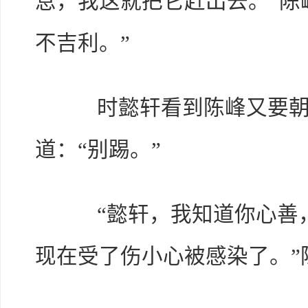
息，我这就把它赶出去。”陈
不吉利。”
时懿轩看到陈峰又要朝
道：“别踢。”
“懿轩，我知道你心善，
现在受了伤小心被感染了。”