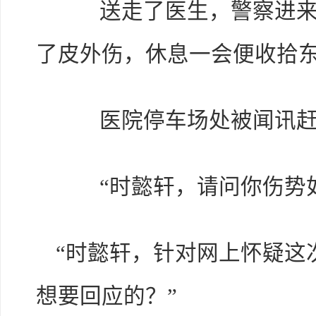
送走了医生，警察进来给
了皮外伤，休息一会便收拾
医院停车场处被闻讯赶
“时懿轩，请问你伤势如
“时懿轩，针对网上怀疑这
想要回应的？”