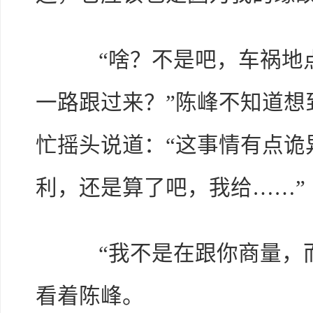
“啥？不是吧，车祸地点
一路跟过来？”陈峰不知道想
忙摇头说道：“这事情有点诡
利，还是算了吧，我给……”
“我不是在跟你商量，而
看着陈峰。