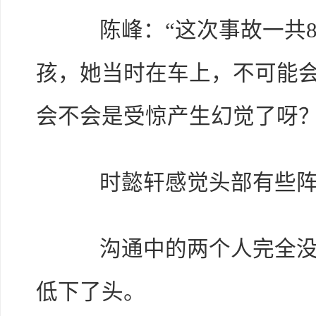
陈峰：“这次事故一共8
孩，她当时在车上，不可能
会不会是受惊产生幻觉了呀？
时懿轩感觉头部有些阵痛
沟通中的两个人完全没有
低下了头。