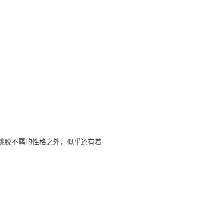
跳脱不羁的性格之外，似乎还有着