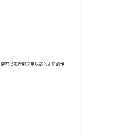
您便可以观看到这足以载入史册的传