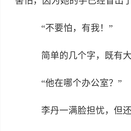
害怕，因为她的手已经冒出
“不要怕，有我！”
简单的几个字，既有大
“他在哪个办公室？”
李丹一满脸担忧，但还