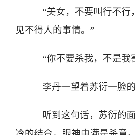
“美女，不要叫行不行，
见不得人的事情。”
“你不要杀我，不是我害
李丹一望着苏衍一脸的
听到这句话，苏衍的面色
冷的结合，眼神中满是杀意