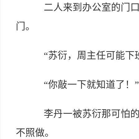
二人来到办公室的门口
门。
“苏衍，周主任可能下班
“你敲一下就知道了！”
李丹一被苏衍那可怕的眼
不照做。