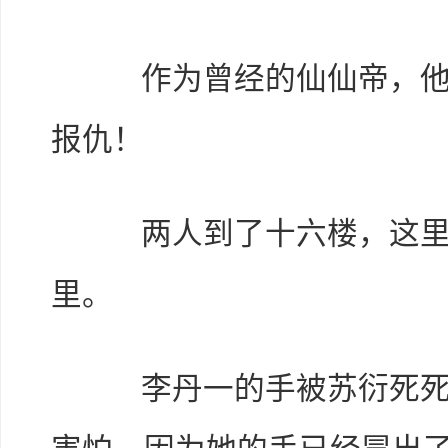
作为曾经的仙仙帝，他现
报仇！
两人到了十六楼，这里
里。
李丹一的手被苏衍死死的