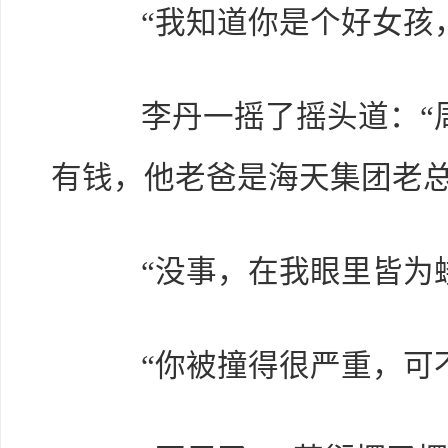
“我知道你是个好女孩，
李丹一摇了摇头道：“周
有钱，他老爸是海天集团老总
“没事，在我眼里皆为蝼
“你被撞得很严重，可不