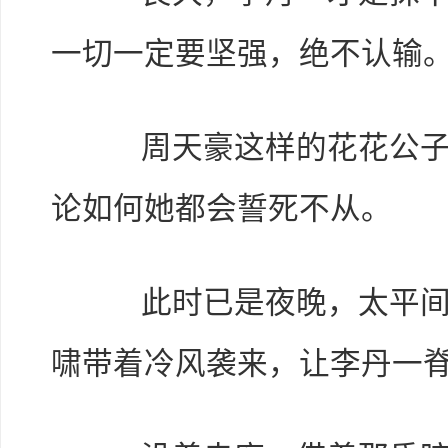
一切一定要坚强，绝不认输
周天豪这样的花花公子，
论如何她都会誓死不从。
此时已是夜晚，太平间异
啸带着冷风袭来，让李丹一