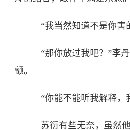
“我当然知道不是你害的
“那你放过我吧？”李丹
颤。
“你能不能听我解释，我
苏衍有些无奈，虽然他知