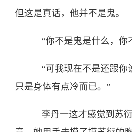
但这是真话，他并不是鬼。
“你不是鬼是什么，你不
“可我现在不是还跟你说
只是身体有点冷而已。”
李丹一这才感觉到苏衍呼