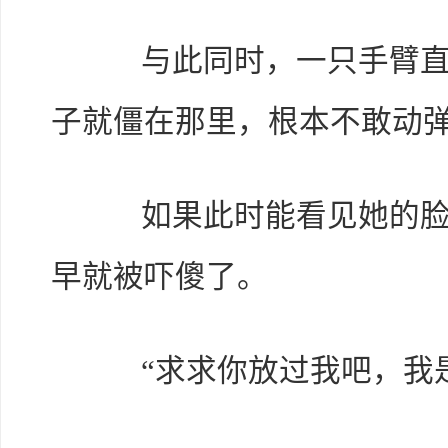
与此同时，一只手臂直接
子就僵在那里，根本不敢动
如果此时能看见她的脸，
早就被吓傻了。
“求求你放过我吧，我是