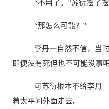
“不用了。”苏衍摆了摆手
“那怎么可能？”
李丹一自然不信，当时苏
即便没有死但也不可能没事
可苏衍根本不给李丹一机
着太平间外面走去。