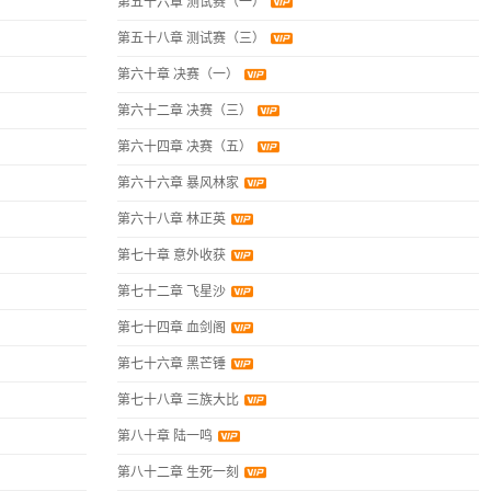
第五十六章 测试赛（一）
第五十八章 测试赛（三）
第六十章 决赛（一）
第六十二章 决赛（三）
第六十四章 决赛（五）
第六十六章 暴风林家
第六十八章 林正英
第七十章 意外收获
第七十二章 飞星沙
第七十四章 血剑阁
第七十六章 黑芒锤
第七十八章 三族大比
第八十章 陆一鸣
第八十二章 生死一刻