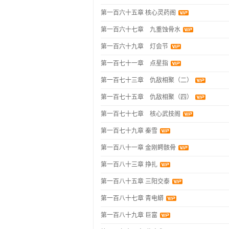
第一百六十五章 核心灵药阁
第一百六十七章 九重蚀骨水
第一百六十九章 灯会节
第一百七十一章 点星指
第一百七十三章 仇敌相聚（二）
第一百七十五章 仇敌相聚（四）
第一百七十七章 核心武技阁
第一百七十九章 秦雪
第一百八十一章 金刚鳄骸骨
第一百八十三章 挣扎
第一百八十五章 三阳交泰
第一百八十七章 青电蟒
第一百八十九章 巨富