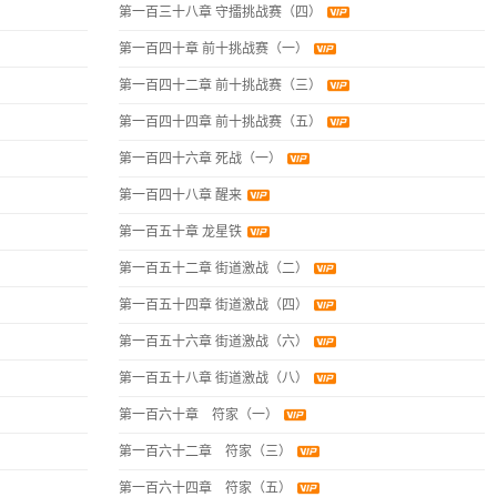
第一百三十八章 守擂挑战赛（四）
第一百四十章 前十挑战赛（一）
第一百四十二章 前十挑战赛（三）
第一百四十四章 前十挑战赛（五）
第一百四十六章 死战（一）
第一百四十八章 醒来
第一百五十章 龙星铁
第一百五十二章 街道激战（二）
第一百五十四章 街道激战（四）
第一百五十六章 街道激战（六）
第一百五十八章 街道激战（八）
第一百六十章 符家（一）
第一百六十二章 符家（三）
第一百六十四章 符家（五）