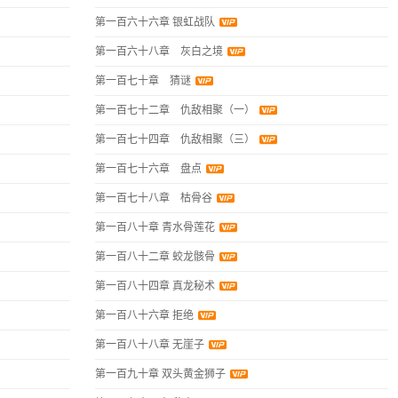
第一百六十六章 银虹战队
第一百六十八章 灰白之境
第一百七十章 猜谜
第一百七十二章 仇敌相聚（一）
第一百七十四章 仇敌相聚（三）
第一百七十六章 盘点
第一百七十八章 枯骨谷
第一百八十章 青水骨莲花
第一百八十二章 蛟龙骸骨
第一百八十四章 真龙秘术
第一百八十六章 拒绝
第一百八十八章 无崖子
第一百九十章 双头黄金狮子