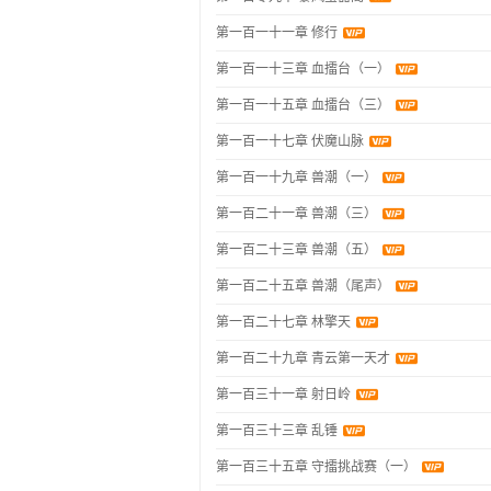
第一百一十一章 修行
第一百一十三章 血擂台（一）
第一百一十五章 血擂台（三）
第一百一十七章 伏魔山脉
第一百一十九章 兽潮（一）
第一百二十一章 兽潮（三）
第一百二十三章 兽潮（五）
第一百二十五章 兽潮（尾声）
第一百二十七章 林擎天
第一百二十九章 青云第一天才
第一百三十一章 射日岭
第一百三十三章 乱锤
第一百三十五章 守擂挑战赛（一）