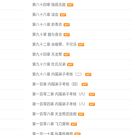
第八十四章 独孤无敌
第八十六章 误会
第八十八章 舒青衣
第九十章 器与身合
第九十二章 自做孽，不可活
第九十四章 天龙帮
第九十六章 杜氏兄弟
第九十八章 内围弟子考核（二）
第一百章 内围弟子考核（四）
第一百零二章 内围弟子考核（六）
第一百零四章 内围弟子考核（八）
第一百零六章 天龙帮武技阁
第一百零八章 飞刀莫明
第一百一十章 执事炼器师