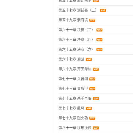
第五十五章 族比前夕
第五十七章 测试赛（二）
第五十九章 紫府境
第六十一章 决赛（二）
第六十三章 决赛（四）
第六十五章 决赛（六）
第六十七章 迎战
第六十九章 开天斧法
第七十一章 兵器阁
第七十三章 青鹤甲
第七十五章 杀手再临
第七十七章 乱风
第七十九章 烈火功
第八十一章 移形换位