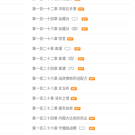
第一百一十二章 淬炼石手掌
第一百一十四章 血擂台（二）
第一百一十六章 血擂台（四）
第一百一十八章 惊变
第一百二十章 兽潮（二）
第一百二十二章 兽潮（四）
第一百二十四章 兽潮（六）
第一百二十六章 战虎佛棕药浴配方
第一百二十八章 玄玉岭
第一百三十章 深灰之境
第一百三十二章 报名始矣
第一百三十四章 内围大比前的风云
第一百三十六章 守擂挑战赛（二）