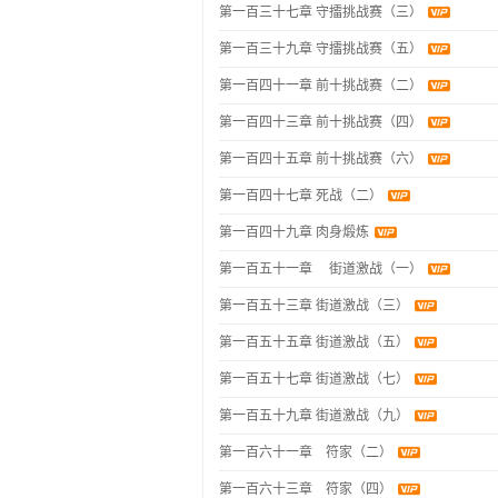
第一百三十七章 守擂挑战赛（三）
第一百三十九章 守擂挑战赛（五）
第一百四十一章 前十挑战赛（二）
第一百四十三章 前十挑战赛（四）
第一百四十五章 前十挑战赛（六）
第一百四十七章 死战（二）
第一百四十九章 肉身煅炼
第一百五十一章 街道激战（一）
第一百五十三章 街道激战（三）
第一百五十五章 街道激战（五）
第一百五十七章 街道激战（七）
第一百五十九章 街道激战（九）
第一百六十一章 符家（二）
第一百六十三章 符家（四）